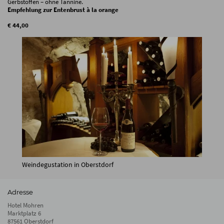
Gerbstoffen – ohne Tannine.
Empfehlung zur Entenbrust à la orange
€ 44,00
Weindegustation in Oberstdorf
Adresse
Hotel Mohren
Marktplatz 6
87561 Oberstdorf