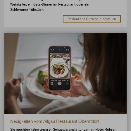
Weinkeller, ein Gala-Dinner im Restaurant oder ein
Schlemmerfrühstück.
Restaurant-Gutschein bestellen
Neuigkeiten vom Allgäu Restaurant Oberstdorf
Sie möchten keine unserer Genussveranstaltungen im Hotel Mohren