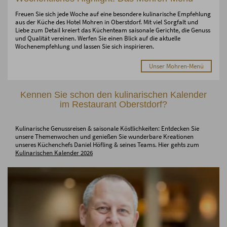
Freuen Sie sich jede Woche auf eine besondere kulinarische Empfehlung
aus der Küche des Hotel Mohren in Oberstdorf. Mit viel Sorgfalt und
Liebe zum Detail kreiert das Küchenteam saisonale Gerichte, die Genuss
und Qualität vereinen. Werfen Sie einen Blick auf die aktuelle
Wochenempfehlung und lassen Sie sich inspirieren.
Unser Mohren-Menü
Kennen Sie schon den kulinarischen Kalender
im Restaurant Oberstdorf?
Kulinarische Genussreisen & saisonale Köstlichkeiten: Entdecken Sie
unsere Themenwochen und genießen Sie wunderbare Kreationen
unseres Küchenchefs Daniel Höfling & seines Teams. Hier gehts zum
Kulinarischen Kalender 2026