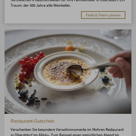
Traum: der 500 Jahre alte Weinkeller.
Feste & Feiern planen
Restaurant-Gutschein
Verschenken Sie besondere Verwöhnmomente im Mohren Restaurant
in Oberstdorf im Allgäu. Zum Beispiel einen gemütlichen Abend im