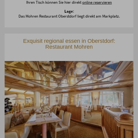
Ihren Tisch können Sie hier direkt
online reservieren
Lage
:
Das Mohren Restaurant Oberstdorf liegt direkt am Markplatz.
Exquisit regional essen in Oberstdorf:
Restaurant Mohren