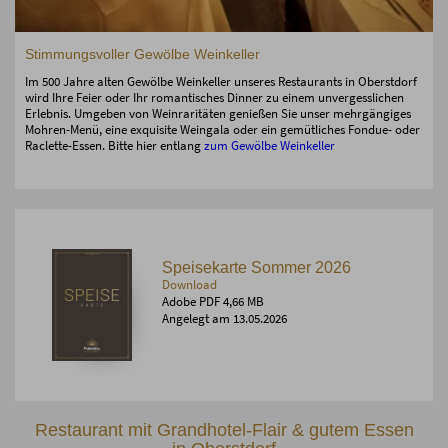
Stimmungsvoller Gewölbe Weinkeller
Im 500 Jahre alten Gewölbe Weinkeller unseres Restaurants in Oberstdorf
wird Ihre Feier oder Ihr romantisches Dinner zu einem unvergesslichen
Erlebnis. Umgeben von Weinraritäten genießen Sie unser mehrgängiges
Mohren-Menü, eine exquisite Weingala oder ein gemütliches Fondue- oder
Raclette-Essen. Bitte hier entlang
zum Gewölbe Weinkeller
Speisekarte Sommer 2026
Download
Adobe PDF 4,66 MB
Angelegt am 13.05.2026
Restaurant mit Grandhotel-Flair & gutem Essen