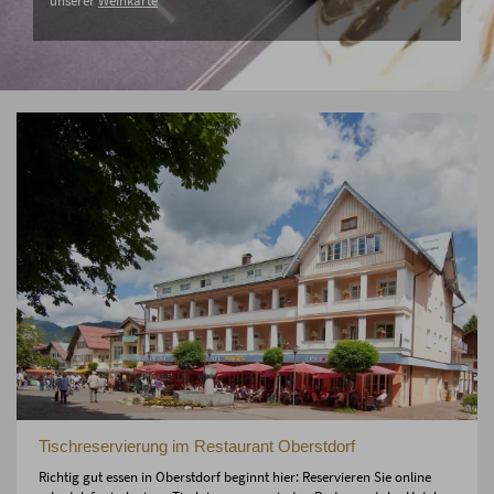
unserer
Weinkarte
Tischreservierung im Restaurant Oberstdorf
Richtig gut essen in Oberstdorf beginnt hier: Reservieren Sie online