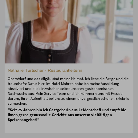
Nathalie Türtscher - Restaurantleiterin
Oberstdorf und das Allgäu sind meine Heimat. Ich liebe die Berge und die
traumhafte Natur hier. Im Hotel Mohren habe ich meine Ausbildung
absolviert und bilde inzwischen selbst unseren gastronomischen
Nachwuchs aus. Mein Service-Team und ich kümmern uns mit Freude
darum, Ihren Aufenthalt bei uns zu einem unvergesslich schönen Erlebnis
zu machen.
"Seit 25 Jahren bin ich Gastgeberin aus Leidenschaft und empfehle
Ihnen gerne genussvolle Gerichte aus unserem vielfältigen
Speisenangebot!"