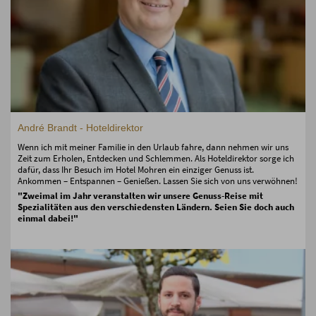
André Brandt - Hoteldirektor
Wenn ich mit meiner Familie in den Urlaub fahre, dann nehmen wir uns
Zeit zum Erholen, Entdecken und Schlemmen. Als Hoteldirektor sorge ich
dafür, dass Ihr Besuch im Hotel Mohren ein einziger Genuss ist.
Ankommen – Entspannen – Genießen. Lassen Sie sich von uns verwöhnen!
"Zweimal im Jahr veranstalten wir unsere Genuss-Reise mit
Spezialitäten aus den verschiedensten Ländern. Seien Sie doch auch
einmal dabei!"