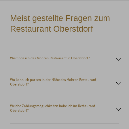
Meist gestellte Fragen zum
Restaurant Oberstdorf
Wie finde ich das Mohren Restaurant in Oberstdorf?
Wo kann ich parken in der Nähe des Mohren Restaurant
Oberstdorf?
Welche Zahlungsmöglichkeiten habe ich im Restaurant
Oberstdorf?