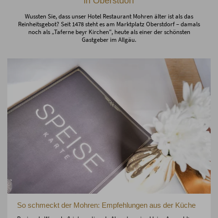
in Oberstdorf
Wussten Sie, dass unser Hotel Restaurant Mohren älter ist als das
Reinheitsgebot? Seit 1478 steht es am Marktplatz Oberstdorf – damals
noch als „Taferne beyr Kirchen", heute als einer der schönsten
Gastgeber im Allgäu.
So schmeckt der Mohren: Empfehlungen aus der Küche