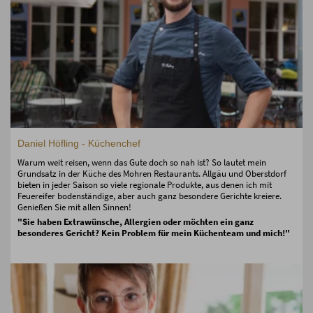
Daniel Höfling - Küchenchef
Warum weit reisen, wenn das Gute doch so nah ist? So lautet mein
Grundsatz in der Küche des Mohren Restaurants. Allgäu und Oberstdorf
bieten in jeder Saison so viele regionale Produkte, aus denen ich mit
Feuereifer bodenständige, aber auch ganz besondere Gerichte kreiere.
Genießen Sie mit allen Sinnen!
"Sie haben Extrawünsche, Allergien oder möchten ein ganz
besonderes Gericht? Kein Problem für mein Küchenteam und mich!"