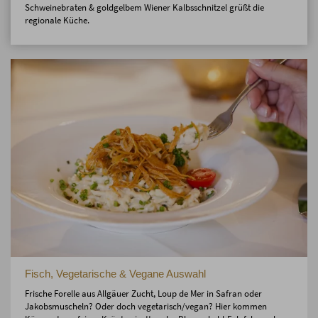
Schweinebraten & goldgelbem Wiener Kalbsschnitzel grüßt die
regionale Küche.
Fisch, Vegetarische & Vegane Auswahl
Frische Forelle aus Allgäuer Zucht, Loup de Mer in Safran oder
Jakobsmuscheln? Oder doch vegetarisch/vegan? Hier kommen