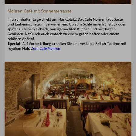
Mohren Café mit Sonnenterrasse
In traumhafter Lage direkt am Marktplatz: Das Café Mohren lädt Gäste
und Einheimische zum Verweilen ein. Ob zum Schlemmerfrühstück oder
später zu feinem Gebäck, hausgemachten Kuchen und herzhaften
Genüssen. Natürlich auch einfach zu einem guten Kaffee oder einem
schönen Apéritif.
Special:
Auf Vorbestellung erhalten Sie eine veritable British Teatime mit
royalem Flair.
Zum Café Mohren