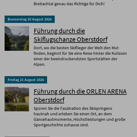
Breitachtal genau das Richtige für Dich!
Donnerstag
20
August
2026
Führung durch die
Skiflugschanze Oberstdorf
Dort, wo die besten Skiflieger der Welt den Mut
finden, beginnt für Sie eine Reise hinter die Kulissen
einer der beeindruckendsten Sportstätten der
Alpen.
Freitag
21
August
2026
Führung durch die ORLEN ARENA
Oberstdorf
Spüren Sie die Faszination des Skispringens
hautnah und erleben Sie einen Ort, an dem
Gänsehautmomente, Höchstleistungen und große
Sportgeschichte zuhause sind.