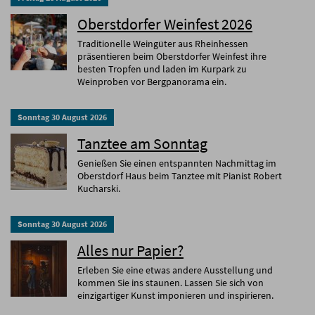
Oberstdorfer Weinfest 2026
Traditionelle Weingüter aus Rheinhessen
präsentieren beim Oberstdorfer Weinfest ihre
besten Tropfen und laden im Kurpark zu
Weinproben vor Bergpanorama ein.
Sonntag
30
August
2026
Tanztee am Sonntag
Genießen Sie einen entspannten Nachmittag im
Oberstdorf Haus beim Tanztee mit Pianist Robert
Kucharski.
Sonntag
30
August
2026
Alles nur Papier?
Erleben Sie eine etwas andere Ausstellung und
kommen Sie ins staunen. Lassen Sie sich von
einzigartiger Kunst imponieren und inspirieren.