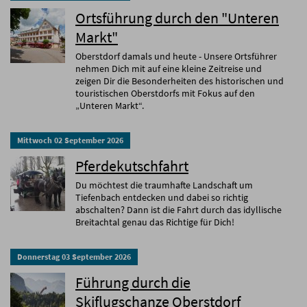
Ortsführung durch den "Unteren
Markt"
Oberstdorf damals und heute - Unsere Ortsführer
nehmen Dich mit auf eine kleine Zeitreise und
zeigen Dir die Besonderheiten des historischen und
touristischen Oberstdorfs mit Fokus auf den
„Unteren Markt“.
Mittwoch
02
September
2026
Pferdekutschfahrt
Du möchtest die traumhafte Landschaft um
Tiefenbach entdecken und dabei so richtig
abschalten? Dann ist die Fahrt durch das idyllische
Breitachtal genau das Richtige für Dich!
Donnerstag
03
September
2026
Führung durch die
Skiflugschanze Oberstdorf