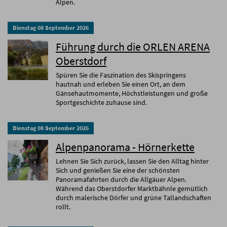
Alpen.
Dienstag
08
September
2026
Führung durch die ORLEN ARENA
Oberstdorf
Spüren Sie die Faszination des Skispringens
hautnah und erleben Sie einen Ort, an dem
Gänsehautmomente, Höchstleistungen und große
Sportgeschichte zuhause sind.
Dienstag
08
September
2026
Alpenpanorama - Hörnerkette
Lehnen Sie Sich zurück, lassen Sie den Alltag hinter
Sich und genießen Sie eine der schönsten
Panoramafahrten durch die Allgäuer Alpen.
Während das Oberstdorfer Marktbähnle gemütlich
durch malerische Dörfer und grüne Tallandschaften
rollt.