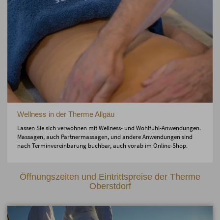
Wellness in der Therme Allgäu
Lassen Sie sich verwöhnen mit Wellness- und Wohlfühl-Anwendungen.
Massagen, auch Partnermassagen, und andere Anwendungen sind
nach Terminvereinbarung buchbar, auch vorab im Online-Shop.
Öffnungszeiten und Eintrittspreise der Therme
Oberstdorf