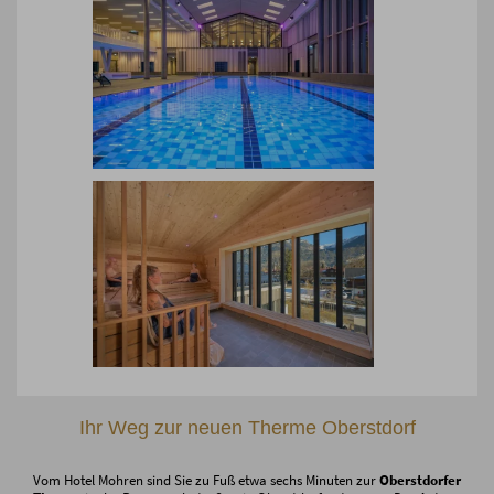
Ihr Weg zur neuen Therme Oberstdorf
Vom Hotel Mohren sind Sie zu Fuß etwa sechs Minuten zur
Oberstdorfer