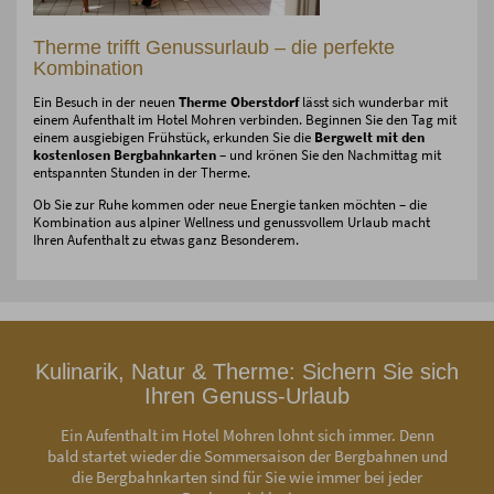
Therme trifft Genussurlaub – die perfekte
Kombination
Ein Besuch in der neuen
Therme Oberstdorf
lässt sich wunderbar mit
einem Aufenthalt im Hotel Mohren verbinden. Beginnen Sie den Tag mit
einem ausgiebigen Frühstück, erkunden Sie die
Bergwelt mit den
kostenlosen Bergbahnkarten
– und krönen Sie den Nachmittag mit
entspannten Stunden in der Therme.
Ob Sie zur Ruhe kommen oder neue Energie tanken möchten – die
Kombination aus alpiner Wellness und genussvollem Urlaub macht
Ihren Aufenthalt zu etwas ganz Besonderem.
Kulinarik, Natur & Therme: Sichern Sie sich
Ihren Genuss-Urlaub
Ein Aufenthalt im Hotel Mohren lohnt sich immer. Denn
bald startet wieder die Sommersaison der Bergbahnen und
die Bergbahnkarten sind für Sie wie immer bei jeder