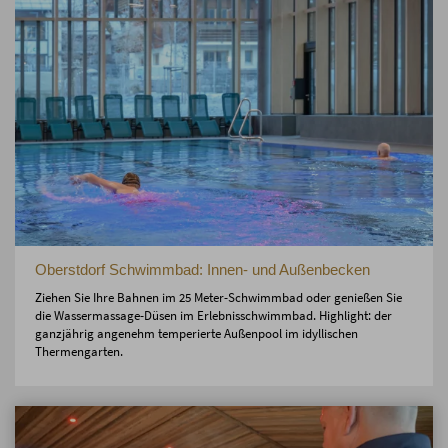
Oberstdorf Schwimmbad: Innen- und Außenbecken
Ziehen Sie Ihre Bahnen im 25 Meter-Schwimmbad oder genießen Sie
die Wassermassage-Düsen im Erlebnisschwimmbad. Highlight: der
ganzjährig angenehm temperierte Außenpool im idyllischen
Thermengarten.