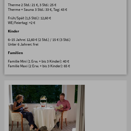
Therme 2 Std.: 21 €, 3 Std.: 25 €
Therme + Sauna 3 Std.: 33 €, Tag: 43 €
Früh/Spät (1,5 Std.): 12,60 €
WE/Feiertag: +2 €
Kinder
6–15 Jahre: 12,60 € (2 Std.) / 15 € (3 Std.)
Unter 6 Jahren: frei
Familien
Familie Mini (1 Erw. + bis 3 Kinder): 40 €
Familie Maxi (2 Erw. + bis 3 Kinder): 65 €