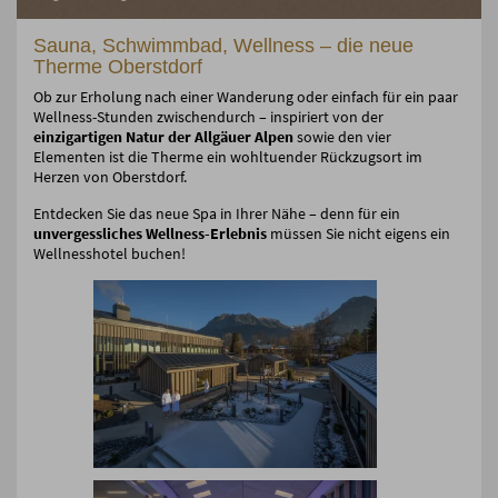
Sauna, Schwimmbad, Wellness – die neue
Therme Oberstdorf
Ob zur Erholung nach einer Wanderung oder einfach für ein paar
Wellness-Stunden zwischendurch – inspiriert von der
einzigartigen Natur der Allgäuer Alpen
sowie den vier
Elementen ist die Therme ein wohltuender Rückzugsort im
Herzen von Oberstdorf.
Entdecken Sie das neue Spa in Ihrer Nähe – denn für ein
unvergessliches Wellness-Erlebnis
müssen Sie nicht eigens ein
Wellnesshotel buchen!