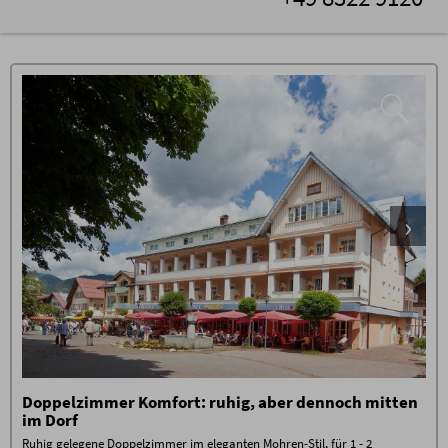
Doppelzimmer Komfort: ruhig, aber dennoch mitten
im Dorf
Ruhig gelegene Doppelzimmer im eleganten Mohren-Stil, für 1 - 2