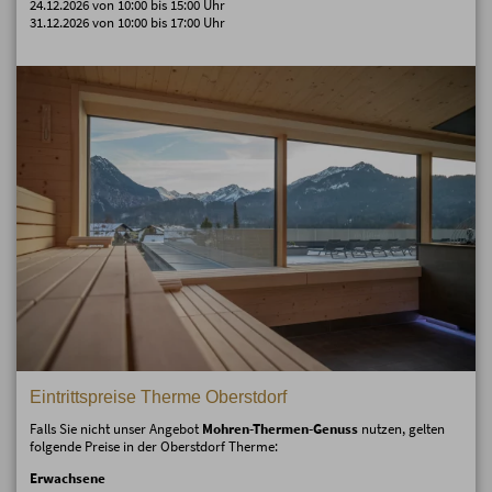
24.12.2026 von 10:00 bis 15:00 Uhr
31.12.2026 von 10:00 bis 17:00 Uhr
Eintrittspreise Therme Oberstdorf
Falls Sie nicht unser Angebot
Mohren-Thermen-Genuss
nutzen, gelten
folgende Preise in der Oberstdorf Therme:
Erwachsene