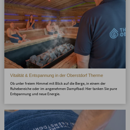
Vitalität & Entspannung in der Oberstdorf Therme
Ob unter freiem Himmel mit Blick auf die Berge, in einem der
Ruhebereiche oder im angenehmen Dampfbad: Hier tanken Sie pure
Entspannung und neue Energie.