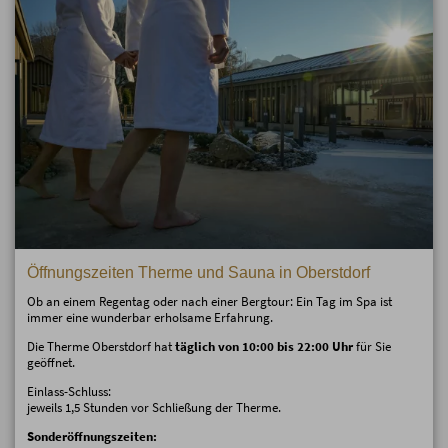
Öffnungszeiten Therme und Sauna in Oberstdorf
Ob an einem Regentag oder nach einer Bergtour: Ein Tag im Spa ist
immer eine wunderbar erholsame Erfahrung.
Die Therme Oberstdorf hat
täglich von 10:00 bis 22:00 Uhr
für Sie
geöffnet.
Einlass-Schluss:
jeweils 1,5 Stunden vor Schließung der Therme.
Sonderöffnungszeiten: