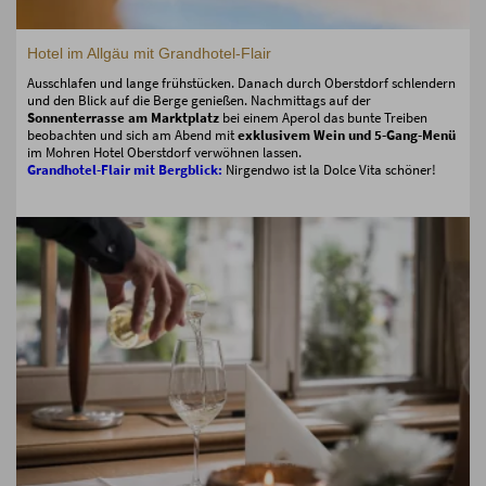
Hotel im Allgäu mit Grandhotel-Flair
Ausschlafen und lange frühstücken. Danach durch Oberstdorf schlendern
und den Blick auf die Berge genießen. Nachmittags auf der
Sonnenterrasse am Marktplatz
bei einem Aperol das bunte Treiben
beobachten und sich am Abend mit
exklusivem Wein und 5-Gang-Menü
im Mohren Hotel Oberstdorf verwöhnen lassen.
Grandhotel-Flair mit Bergblick:
Nirgendwo ist la Dolce Vita schöner!