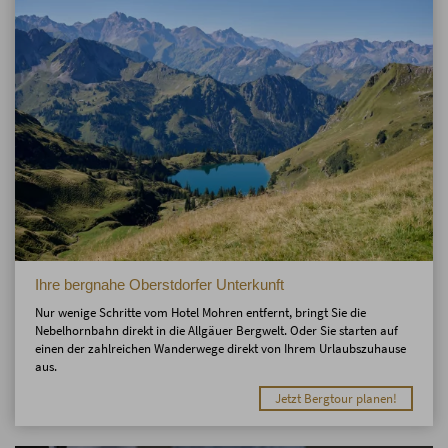
Ihre bergnahe Oberstdorfer Unterkunft
Nur wenige Schritte vom Hotel Mohren entfernt, bringt Sie die
Nebelhornbahn direkt in die Allgäuer Bergwelt. Oder Sie starten auf
einen der zahlreichen Wanderwege direkt von Ihrem Urlaubszuhause
aus.
Jetzt Bergtour planen!