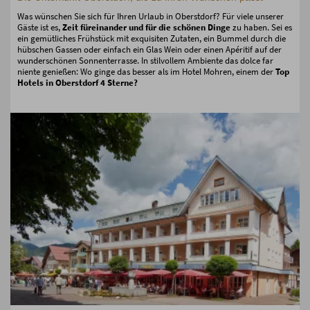
Was wünschen Sie sich für Ihren Urlaub in Oberstdorf? Für viele unserer
Gäste ist es,
Zeit füreinander und für die schönen Dinge
zu haben. Sei es
ein gemütliches Frühstück mit exquisiten Zutaten, ein Bummel durch die
hübschen Gassen oder einfach ein Glas Wein oder einen Apéritif auf der
wunderschönen Sonnenterrasse. In stilvollem Ambiente das dolce far
niente genießen: Wo ginge das besser als im Hotel Mohren, einem der
Top
Hotels in Oberstdorf 4 Sterne?