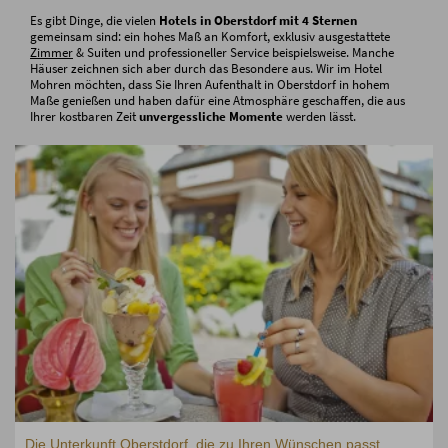
Es gibt Dinge, die vielen
Hotels in Oberstdorf mit 4 Sternen
gemeinsam sind: ein hohes Maß an Komfort, exklusiv ausgestattete
Zimmer
& Suiten und professioneller Service beispielsweise. Manche
Häuser zeichnen sich aber durch das Besondere aus. Wir im Hotel
Mohren möchten, dass Sie Ihren Aufenthalt in Oberstdorf in hohem
Maße genießen und haben dafür eine Atmosphäre geschaffen, die aus
Ihrer kostbaren Zeit
unvergessliche Momente
werden lässt.
Die Unterkunft Oberstdorf, die zu Ihren Wünschen passt