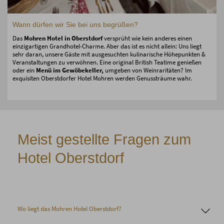
Wann dürfen wir Sie bei uns begrüßen?
Das
Mohren Hotel in Oberstdorf
versprüht wie kein anderes einen
einzigartigen Grandhotel-Charme. Aber das ist es nicht allein: Uns liegt
sehr daran, unsere Gäste mit ausgesuchten kulinarische Höhepunkten &
Veranstaltungen zu verwöhnen. Eine original British Teatime genießen
oder ein
Menü im Gewöbekeller,
umgeben von Weinraritäten? Im
exquisiten Oberstdorfer Hotel Mohren werden Genussträume wahr.
Meist gestellte Fragen zum
Hotel Oberstdorf
Wo liegt das Mohren Hotel Oberstdorf?