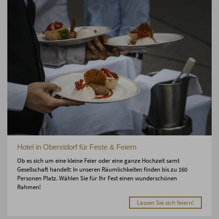
Hotel in Oberstdorf für Feste & Feiern
Ob es sich um eine kleine Feier oder eine ganze Hochzeit samt
Gesellschaft handelt: In unseren Räumlichkeiten finden bis zu 160
Personen Platz. Wählen Sie für Ihr Fest einen wunderschönen
Rahmen!
Lassen Sie sich feiern!