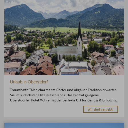
Urlaub in Oberstdorf
Traumhafte Täler, charmante Dörfer und Allgäuer Tradition erwarten
Sie im südlichsten Ort Deutschlands. Das zentral gelegene
Oberstdorfer Hotel Mohren ist der perfekte Ort für Genuss & Erholung.
Wir sind verliebt!