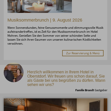
Musiksommerbrunch | 9. August 2026
Wenn Sonnenstunden, feine Genussmomente und stimmungsvolle Musik
aufeinandertreffen, ist es Zeit für den Musiksommerbrunch im Hotel
Mohren. Genießen Sie den Sommer von seiner schönsten Seite und
lassen Sie sich ihren Gaumen von unseren kulinarischen Köstlichkeiten
verwöhnen.
Zur Reservierung & Menü
Herzlich willkommen in Ihrem Hotel in
Oberstdorf. Wir freuen uns schon darauf, Sie
als Gäste bei uns begrüßen zu dürfen. Wann
sehen wir uns?
Familie Brandt
Gastgeber