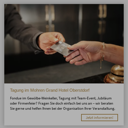
Tagung im Mohren Grand Hotel Oberstdorf
Fondue im Gewölbe-Weinkeller, Tagung mit Team-Event, Jubiläum
oder Firmenfeier? Fragen Sie doch einfach bei uns an – wir beraten
Sie gerne und helfen Ihnen bei der Organisation Ihrer Veranstaltung.
Jetzt informieren!