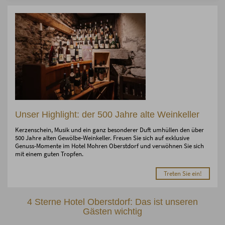
Unser Highlight: der 500 Jahre alte Weinkeller
Kerzenschein, Musik und ein ganz besonderer Duft umhüllen den über
500 Jahre alten Gewölbe-Weinkeller. Freuen Sie sich auf exklusive
Genuss-Momente im Hotel Mohren Oberstdorf und verwöhnen Sie sich
mit einem guten Tropfen.
Treten Sie ein!
4 Sterne Hotel Oberstdorf: Das ist unseren
Gästen wichtig