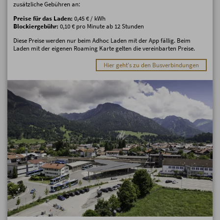
zusätzliche Gebühren an:
Preise für das Laden:
0,45 € / kWh
Blockiergebühr:
0,10 € pro Minute ab 12 Stunden
Diese Preise werden nur beim Adhoc Laden mit der App fällig. Beim
Laden mit der eigenen Roaming Karte gelten die vereinbarten Preise.
Hier geht's zu den Busverbindungen