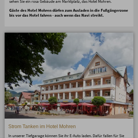
sehen Sie ein rosa Gebäude am Marktplatz, das Hotel Mohren.
Gäste des Hotel Mohren dürfen zum Ausladen in die Fußgängerzone
bis vor das Hotel fahren - auch wenn das Navi streikt.
Strom Tanken im Hotel Mohren
In unserer Tiefgarage können Sie ihr E-Auto laden. Dafür fallen für Sie