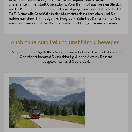
charmanten Innenstadt Oberstdorfs. Vom Bahnhof aus können Sie sich
an der Kirche orientieren, die sich direkt gegenüber des Hotels befindet.
Zu Fuß sind alle Geschäfte in der Stadt einfach zu erreichen und Sie
haben nur einen 6 minütigen Fußweg zum Bahnhof. Daher können Sie
auch problemlos mit der Bahn aus allen Richtungen zu uns anreisen.
Auch ohne Auto frei und unabhängig bewegen.
Mit dem breit aufgestellten Mobilitätsangebot der Urlaubsdestination
Oberstdorf kommst Du nachhaltig & ohne Auto zu Deinem
ausgewählten Ziel Oberstdorf.