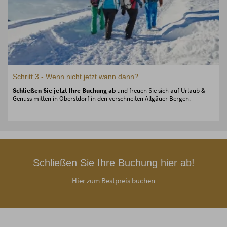
Schritt 3 - Wenn nicht jetzt wann dann?
Schließen Sie jetzt Ihre Buchung ab
und freuen Sie sich auf Urlaub &
Genuss mitten in Oberstdorf in den verschneiten Allgäuer Bergen.
Schließen Sie Ihre Buchung hier ab!
Hier zum Bestpreis buchen