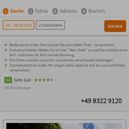
Suche
Extras
Adresse
Buchen
1
2
3
4
05. - 08.09.2026
2 Erwachsene
SUCHEN
Bestpreis-Garantie: Hier buchen Sie zum besten Preis - versprochen!
Exklusive Vorteile: Melden Sie sich bei "Mein Hotel" an und Sie erhalten einen
50 € - Gutschein für Ihre nächste Buchung.
Ihre Daten sind bei uns sicher und werden verschlüsselt übertragen.
Zufriedenheits-Garantie: Wir sorgen dafür, dass Sie sich bei uns wohlfühlen,
versprochen!
Sehr Gut
4.6
680 Bewertungen
+49 8322 9120