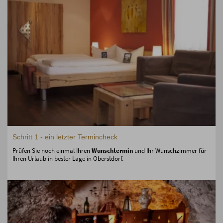
Schritt 1 - ein letzter Termincheck
Prüfen Sie noch einmal Ihren
Wunschtermin
und Ihr Wunschzimmer für
Ihren Urlaub in bester Lage in Oberstdorf.