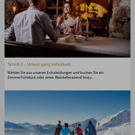
Schritt 2 - Urlaub ganz individuell
Wählen Sie aus unseren Extraleistungen und buchen Sie ein
Zimmerfrühstück oder einen Weinkellerabend hinzu.