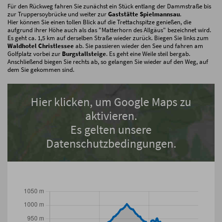
Für den Rückweg fahren Sie zunächst ein Stück entlang der Dammstraße bis
zur Truppersoybrücke und weiter zur
Gaststätte Spielmannsau
.
Hier können Sie einen tollen Blick auf die Trettachspitze genießen, die
aufgrund ihrer Höhe auch als das "Matterhorn des Allgäus" bezeichnet wird.
Es geht ca. 1,5 km auf derselben Straße wieder zurück. Biegen Sie links zum
Waldhotel Christlessee
ab. Sie passieren wieder den See und fahren am
Golfplatz vorbei zur
Burgstallsteige
. Es geht eine Weile steil bergab.
Anschließend biegen Sie rechts ab, so gelangen Sie wieder auf den Weg, auf
dem Sie gekommen sind.
Hier klicken, um Google Maps zu
aktivieren.
Es gelten unsere
Datenschutzbedingungen.