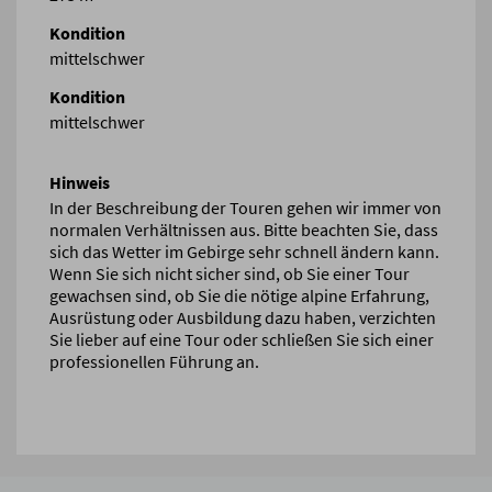
Kondition
mittelschwer
Kondition
mittelschwer
Hinweis
In der Beschreibung der Touren gehen wir immer von
normalen Verhältnissen aus. Bitte beachten Sie, dass
sich das Wetter im Gebirge sehr schnell ändern kann.
Wenn Sie sich nicht sicher sind, ob Sie einer Tour
gewachsen sind, ob Sie die nötige alpine Erfahrung,
Ausrüstung oder Ausbildung dazu haben, verzichten
Sie lieber auf eine Tour oder schließen Sie sich einer
professionellen Führung an.