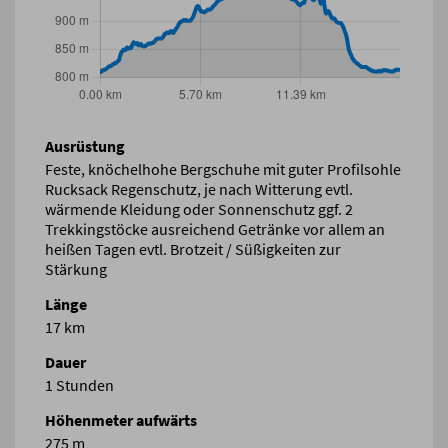
Ausrüstung
Feste, knöchelhohe Bergschuhe mit guter Profilsohle
Rucksack Regenschutz, je nach Witterung evtl.
wärmende Kleidung oder Sonnenschutz ggf. 2
Trekkingstöcke ausreichend Getränke vor allem an
heißen Tagen evtl. Brotzeit / Süßigkeiten zur
Stärkung
Länge
17 km
Dauer
1 Stunden
Höhenmeter aufwärts
275 m