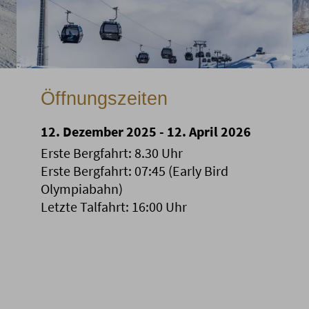
Öffnungszeiten
12. Dezember 2025 - 12. April 2026
Erste Bergfahrt: 8.30 Uhr
Erste Bergfahrt: 07:45 (Early Bird
Olympiabahn)
Letzte Talfahrt: 16:00 Uhr