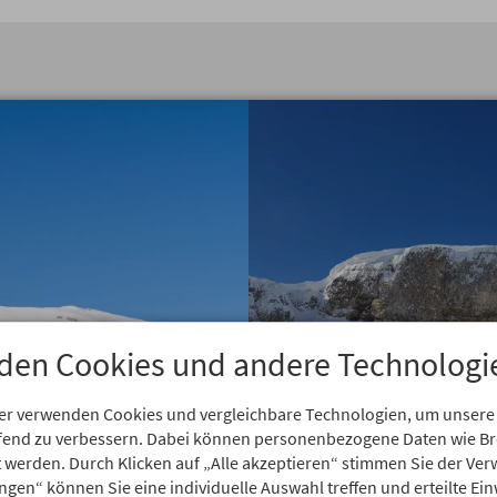
den Cookies und andere Technologi
er verwenden Cookies und vergleichbare Technologien, um unsere
aufend zu verbessern. Dabei können personenbezogene Daten wie 
rt werden. Durch Klicken auf „Alle akzeptieren“ stimmen Sie der V
ungen“ können Sie eine individuelle Auswahl treffen und erteilte Ein