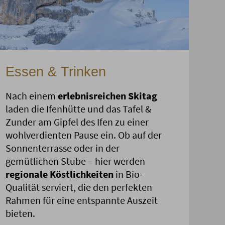
Essen & Trinken
Nach einem
erlebnisreichen Skitag
laden die Ifenhütte und das Tafel &
Zunder am Gipfel des Ifen zu einer
wohlverdienten Pause ein. Ob auf der
Sonnenterrasse oder in der
gemütlichen Stube – hier werden
regionale Köstlichkeiten
in Bio-
Qualität serviert, die den perfekten
Rahmen für eine entspannte Auszeit
bieten.