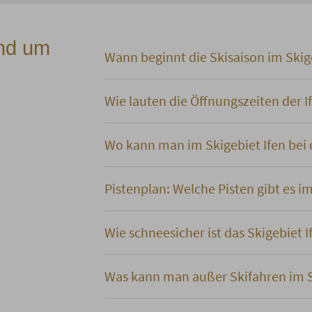
und um
Wann beginnt die Skisaison im Skig
Wie lauten die Öffnungszeiten der I
Wo kann man im Skigebiet Ifen bei 
Pistenplan: Welche Pisten gibt es im
Wie schneesicher ist das Skigebiet I
Was kann man außer Skifahren im S