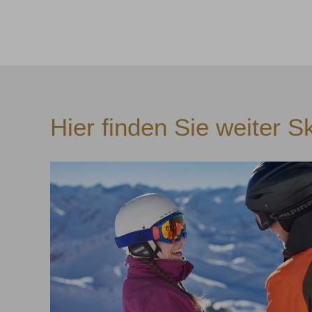
Hier finden Sie weiter S