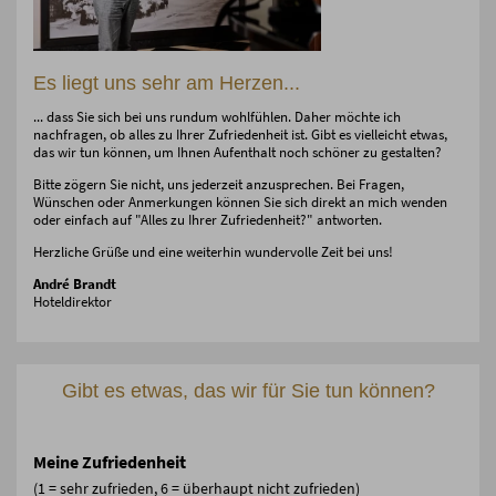
Es liegt uns sehr am Herzen...
... dass Sie sich bei uns rundum wohlfühlen. Daher möchte ich
nachfragen, ob alles zu Ihrer Zufriedenheit ist. Gibt es vielleicht etwas,
das wir tun können, um Ihnen Aufenthalt noch schöner zu gestalten?
Bitte zögern Sie nicht, uns jederzeit anzusprechen. Bei Fragen,
Wünschen oder Anmerkungen können Sie sich direkt an mich wenden
oder einfach auf "Alles zu Ihrer Zufriedenheit?" antworten.
Herzliche Grüße und eine weiterhin wundervolle Zeit bei uns!
André Brandt
Hoteldirektor
Gibt es etwas, das wir für Sie tun können?
Meine Zufriedenheit
(1 = sehr zufrieden, 6 = überhaupt nicht zufrieden)