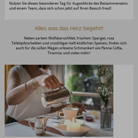
Nutzen Sie diesen besonderen Tag für Augenblicke des Beisammenseins
und einem Team, dass sich schon jetzt auf Ihren Besuch freut!
Alles was das Herz begehrt!
Neben zartem Wolfsbarschfilet, frischem Spargel, rosa
Tafelspitzscheiben und unzähligen kalt-köstlichen Speisen, finden sich
auch für die süßen Mägen erlesene Schmankerl wie Panna Cotta,
Tiramisu und vieles mehr!