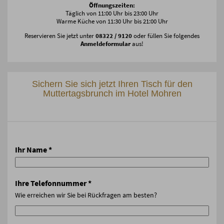
Öffnungszeiten:
Täglich von 11:00 Uhr bis 23:00 Uhr
Warme Küche von 11:30 Uhr bis 21:00 Uhr
Reservieren Sie jetzt unter
08322 / 9120
oder füllen Sie folgendes
Anmeldeformular
aus!
Sichern Sie sich jetzt Ihren Tisch für den
Muttertagsbrunch im Hotel Mohren
Ihr Name
*
Ihre Telefonnummer
*
Wie erreichen wir Sie bei Rückfragen am besten?