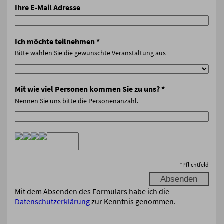
Ihre E-Mail Adresse
Ich möchte teilnehmen
*
Bitte wählen Sie die gewünschte Veranstaltung aus
Mit wie viel Personen kommen Sie zu uns?
*
Nennen Sie uns bitte die Personenanzahl.
*
Pflichtfeld
Mit dem Absenden des Formulars habe ich die
Datenschutzerklärung
zur Kenntnis genommen.