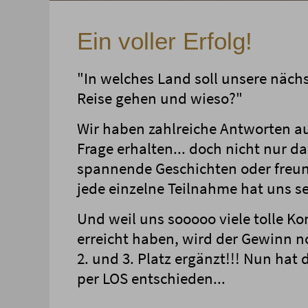
Ein voller Erfolg!
"In welches Land soll unsere näch
Reise gehen und wieso?"
Wir haben zahlreiche Antworten a
Frage erhalten... doch nicht nur da
spannende Geschichten oder freun
jede einzelne Teilnahme hat uns se
Und weil uns sooooo viele tolle 
erreicht haben, wird der Gewinn 
2. und 3. Platz ergänzt!!! Nun hat 
per LOS entschieden...