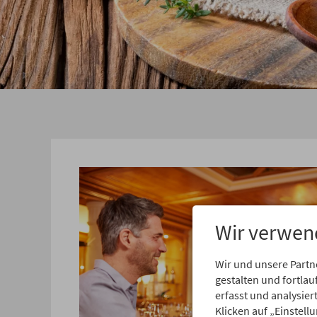
Wir verwen
Wir und unsere Partn
gestalten und fortl
erfasst und analysie
Klicken auf „Einstell