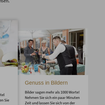
eßen.
Genuss in Bildern
Bilder sagen mehr als 1000 Worte!
tel
Nehmen Sie sich ein paar Minuten
en Sie
Zeit und lassen Sie sich von der