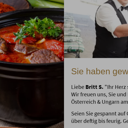
Sie haben ge
Liebe
Britt S.
"Ihr Herz s
Wir freuen uns, Sie und
Österreich & Ungarn am
Seien Sie gespannt auf
über deftig bis feurig.