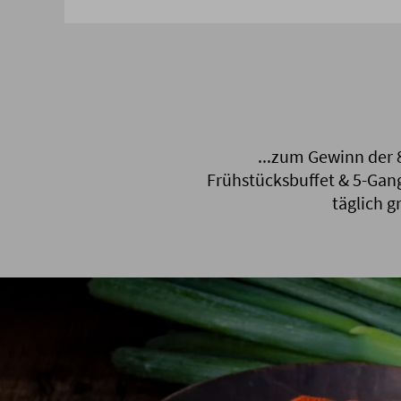
...zum Gewinn der 
Frühstücksbuffet & 5-Ga
täglich 