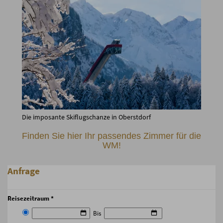
Die imposante Skiflugschanze in Oberstdorf
Finden Sie hier Ihr passendes Zimmer für die
WM!
Anfrage
Reisezeitraum *
Bis