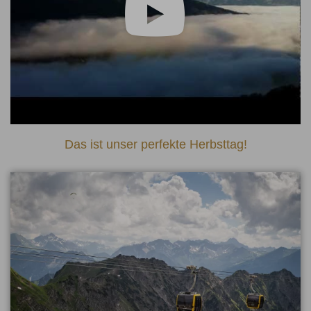
Das ist unser perfekte Herbsttag!