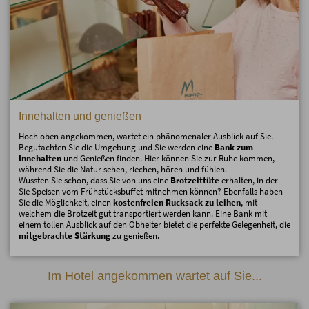
Innehalten und genießen
Hoch oben angekommen, wartet ein phänomenaler Ausblick auf Sie.
Begutachten Sie die Umgebung und Sie werden eine
Bank zum
Innehalten
und Genießen finden. Hier können Sie zur Ruhe kommen,
während Sie die Natur sehen, riechen, hören und fühlen.
Wussten Sie schon, dass Sie von uns eine
Brotzeittüte
erhalten, in der
Sie Speisen vom Frühstücksbuffet mitnehmen können? Ebenfalls haben
Sie die Möglichkeit, einen
kostenfreien Rucksack zu leihen
, mit
welchem die Brotzeit gut transportiert werden kann. Eine Bank mit
einem tollen Ausblick auf den Obheiter bietet die perfekte Gelegenheit, die
mitgebrachte Stärkung
zu genießen.
Im Hotel angekommen wartet auf Sie...