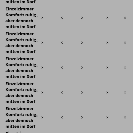
mitten im Dorf
Einzelzimmer
Komfort: ruhig,
×
×
×
×
×
aber dennoch
mitten im Dorf
Einzelzimmer
Komfort: ruhig,
×
×
×
×
×
aber dennoch
mitten im Dorf
Einzelzimmer
Komfort: ruhig,
×
×
×
×
×
aber dennoch
mitten im Dorf
Einzelzimmer
Komfort: ruhig,
×
×
×
×
×
aber dennoch
mitten im Dorf
Einzelzimmer
Komfort: ruhig,
×
×
×
×
×
aber dennoch
mitten im Dorf