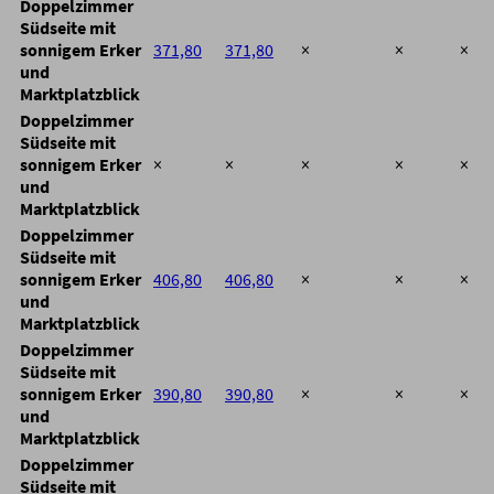
Doppelzimmer
Südseite mit
sonnigem Erker
371,80
371,80
×
×
×
und
Marktplatzblick
Doppelzimmer
Südseite mit
sonnigem Erker
×
×
×
×
×
und
Marktplatzblick
Doppelzimmer
Südseite mit
sonnigem Erker
406,80
406,80
×
×
×
und
Marktplatzblick
Doppelzimmer
Südseite mit
sonnigem Erker
390,80
390,80
×
×
×
und
Marktplatzblick
Doppelzimmer
Südseite mit