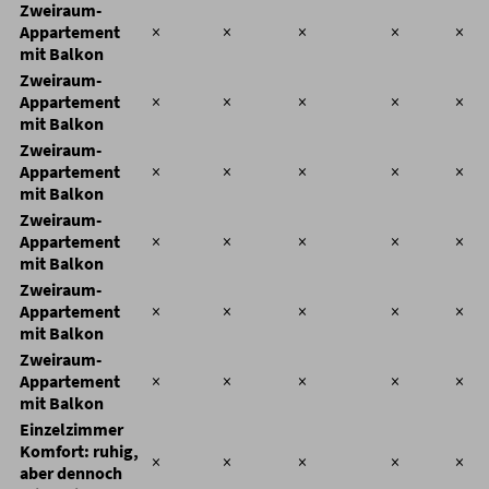
Zweiraum-
Appartement
×
×
×
×
×
mit Balkon
Zweiraum-
Appartement
×
×
×
×
×
mit Balkon
Zweiraum-
Appartement
×
×
×
×
×
mit Balkon
Zweiraum-
Appartement
×
×
×
×
×
mit Balkon
Zweiraum-
Appartement
×
×
×
×
×
mit Balkon
Zweiraum-
Appartement
×
×
×
×
×
mit Balkon
Einzelzimmer
Komfort: ruhig,
×
×
×
×
×
aber dennoch