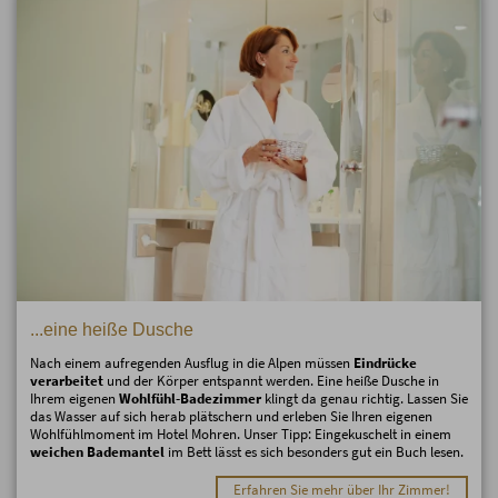
...eine heiße Dusche
Nach einem aufregenden Ausflug in die Alpen müssen
Eindrücke
verarbeitet
und der Körper entspannt werden. Eine heiße Dusche in
Ihrem eigenen
Wohlfühl-Badezimmer
klingt da genau richtig. Lassen Sie
das Wasser auf sich herab plätschern und erleben Sie Ihren eigenen
Wohlfühlmoment im Hotel Mohren. Unser Tipp: Eingekuschelt in einem
weichen Bademantel
im Bett lässt es sich besonders gut ein Buch lesen.
Erfahren Sie mehr über Ihr Zimmer!