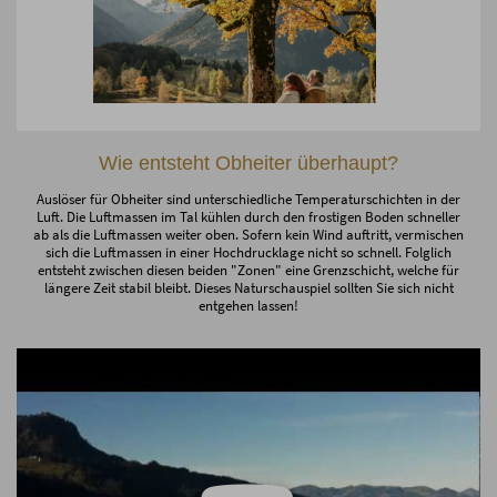
Wie entsteht Obheiter überhaupt?
Auslöser für Obheiter sind unterschiedliche Temperaturschichten in der
Luft. Die Luftmassen im Tal kühlen durch den frostigen Boden schneller
ab als die Luftmassen weiter oben. Sofern kein Wind auftritt, vermischen
sich die Luftmassen in einer Hochdrucklage nicht so schnell. Folglich
entsteht zwischen diesen beiden "Zonen" eine Grenzschicht, welche für
längere Zeit stabil bleibt. Dieses Naturschauspiel sollten Sie sich nicht
entgehen lassen!