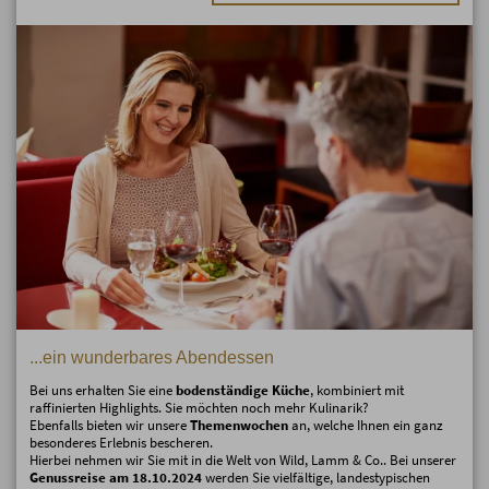
...ein wunderbares Abendessen
Bei uns erhalten Sie eine
bodenständige Küche
, kombiniert mit
raffinierten Highlights. Sie möchten noch mehr Kulinarik?
Ebenfalls bieten wir unsere
Themenwochen
an, welche Ihnen ein ganz
besonderes Erlebnis bescheren.
Hierbei nehmen wir Sie mit in die Welt von Wild, Lamm & Co.. Bei unserer
Genussreise am 18.10.2024
werden Sie vielfältige, landestypischen