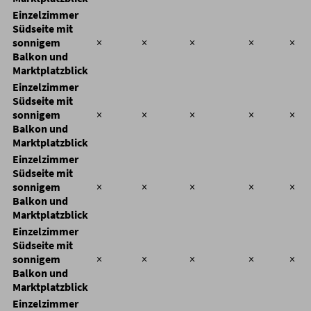
Einzelzimmer
Südseite mit
sonnigem
×
×
×
×
×
Balkon und
Marktplatzblick
Einzelzimmer
Südseite mit
sonnigem
×
×
×
×
×
Balkon und
Marktplatzblick
Einzelzimmer
Südseite mit
sonnigem
×
×
×
×
×
Balkon und
Marktplatzblick
Einzelzimmer
Südseite mit
sonnigem
×
×
×
×
×
Balkon und
Marktplatzblick
Einzelzimmer