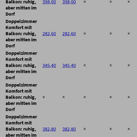
Balkon: ruhig,
398,00
398,00
×
×
×
aber mitten im
Dorf
Doppelzimmer
Komfort mit
Balkon: ruhig,
282,60
282,60
×
×
×
aber mitten im
Dorf
Doppelzimmer
Komfort mit
Balkon: ruhig,
345,40
345,40
×
×
×
aber mitten im
Dorf
Doppelzimmer
Komfort mit
Balkon: ruhig,
×
×
×
×
×
aber mitten im
Dorf
Doppelzimmer
Komfort mit
Balkon: ruhig,
382,80
382,80
×
×
×
aber mitten im