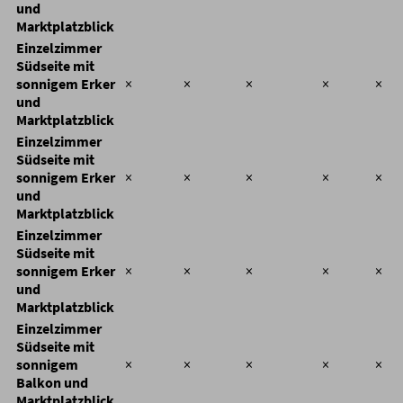
und
Marktplatzblick
Einzelzimmer
Südseite mit
sonnigem Erker
×
×
×
×
×
und
Marktplatzblick
Einzelzimmer
Südseite mit
sonnigem Erker
×
×
×
×
×
und
Marktplatzblick
Einzelzimmer
Südseite mit
sonnigem Erker
×
×
×
×
×
und
Marktplatzblick
Einzelzimmer
Südseite mit
sonnigem
×
×
×
×
×
Balkon und
Marktplatzblick