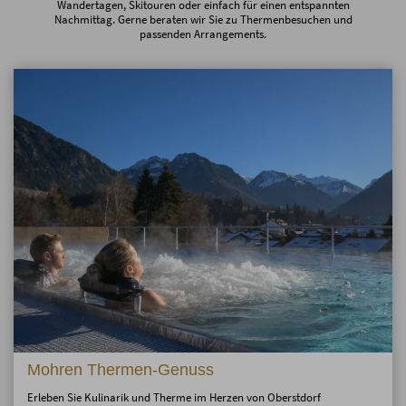
Wandertagen, Skitouren oder einfach für einen entspannten
Nachmittag. Gerne beraten wir Sie zu Thermenbesuchen und
passenden Arrangements.
Mohren Thermen-Genuss
Erleben Sie Kulinarik und Therme im Herzen von Oberstdorf