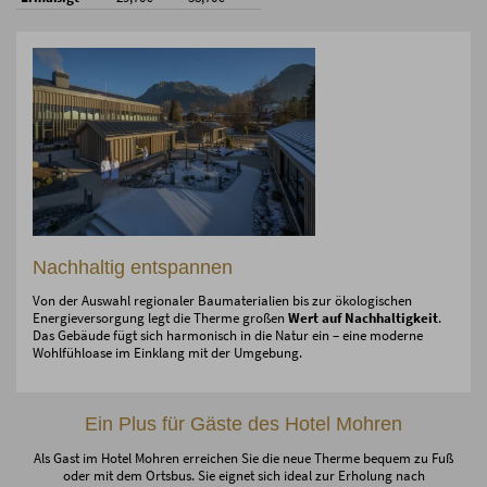
Nachhaltig entspannen
Von der Auswahl regionaler Baumaterialien bis zur ökologischen
Energieversorgung legt die Therme großen
Wert auf Nachhaltigkeit
.
Das Gebäude fügt sich harmonisch in die Natur ein – eine moderne
Wohlfühloase im Einklang mit der Umgebung.
Ein Plus für Gäste des Hotel Mohren
Als Gast im Hotel Mohren erreichen Sie die neue Therme bequem zu Fuß
oder mit dem Ortsbus. Sie eignet sich ideal zur Erholung nach