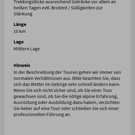
Trekkingstöcke ausreichend Getränke vor allem an
heißen Tagen evtl. Brotzeit / Süßigkeiten zur
Stärkung
Länge
10 km
Lage
Mittlere Lage
Hinweis
In der Beschreibung der Touren gehen wir immer von
normalen Verhältnissen aus. Bitte beachten Sie, dass
sich das Wetter im Gebirge sehr schnell ändern kann.
Wenn Sie sich nicht sicher sind, ob Sie einer Tour
gewachsen sind, ob Sie die nötige alpine Erfahrung,
Ausrüstung oder Ausbildung dazu haben, verzichten
Sie lieber auf eine Tour oder schließen Sie sich einer
professionellen Führung an.