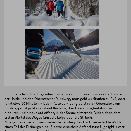
Zum Erreichen diese
legendäre Loipe
verknüpft man entweder die Loipe an
der Halde und den Oberstdorfer Rundweg, man geht 33 Minuten zu Fuß, oder
fährt etwa 10 Minuten mit dem Auto zum Langlaufstadion Oberstdorf. Am
Einstiegspunkt geht es erstmal flach los, durch das
Langlaufstadion
hindurch und hinaus auf offene, in der Sonne glitzernde Felder. Nach dem
ersten Viertel des Weges führt die Loipe über die Stillach.
Nun geht es einen schweißtreibenden Anstieg durch schneebedeckte Wälder
einen Teil des Freibergs hinauf, bevor eine steile Abfahrt zum Highlight dieser