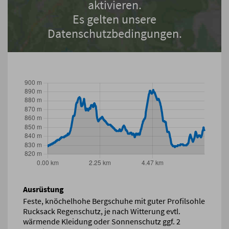
aktivieren.
Es gelten unsere
Datenschutzbedingungen.
Ausrüstung
Feste, knöchelhohe Bergschuhe mit guter Profilsohle
Rucksack Regenschutz, je nach Witterung evtl.
wärmende Kleidung oder Sonnenschutz ggf. 2