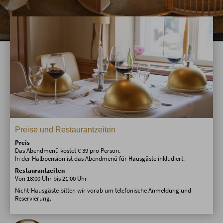
Preise und Restaurantzeiten
Preis
Das Abendmenü kostet € 39 pro Person.
In der Halbpension ist das Abendmenü für Hausgäste inkludiert.
Restaurantzeiten
Von 18:00 Uhr bis 21:00 Uhr
Nicht-Hausgäste bitten wir vorab um telefonische Anmeldung und
Reservierung.