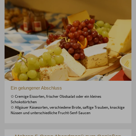
Ein gelungener Abschluss
✩ Cremige Eissorten, frischer Obstsalat oder ein kleines
Schokotörtchen
✩ Allgäuer Käsesorten, verschiedene Brote, saftige Trauben, knackige
Nüssen und unterschiedliche Frucht-Senf-Saucen