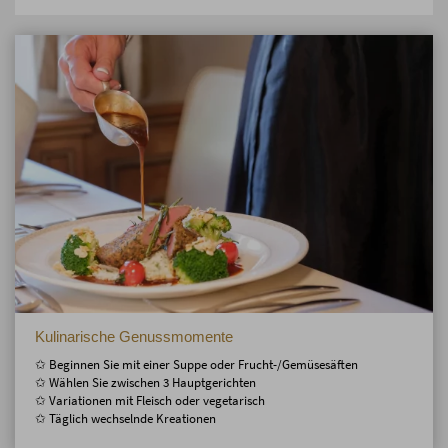
Kulinarische Genussmomente
✩ Beginnen Sie mit einer Suppe oder Frucht-/Gemüsesäften
✩ Wählen Sie zwischen 3 Hauptgerichten
✩ Variationen mit Fleisch oder vegetarisch
✩ Täglich wechselnde Kreationen