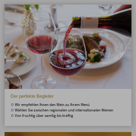
Der perfekte Begleiter
✩ Wir empfehlen Ihnen den Wein zu Ihrem Menü
✩ Wählen Sie zwischen regionalen und internationalen Weinen
✩ Von fruchtig über samtig bis kräftig