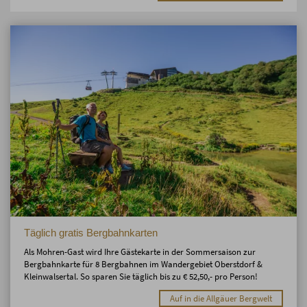
Täglich gratis Bergbahnkarten
Als Mohren-Gast wird Ihre Gästekarte in der Sommersaison zur
Bergbahnkarte für 8 Bergbahnen im Wandergebiet Oberstdorf &
Kleinwalsertal. So sparen Sie täglich bis zu € 52,50,- pro Person!
Auf in die Allgäuer Bergwelt