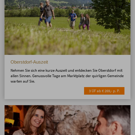
Oberstdorf-Auszeit
Nehmen Sie sich eine kurze Auszeit und entdecken Sie Oberstdorf mit
allen Sinnen. Genussvolle Tage am Marktplatz der quirligen Gemeinde
warten auf Sie.
3 ÜF ab € 269,- p. P.