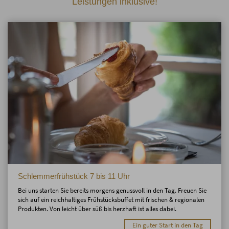
Leistungen inklusive!
Schlemmerfrühstück 7 bis 11 Uhr
Bei uns starten Sie bereits morgens genussvoll in den Tag. Freuen Sie
sich auf ein reichhaltiges Frühstücksbuffet mit frischen & regionalen
Produkten. Von leicht über süß bis herzhaft ist alles dabei.
Ein guter Start in den Tag