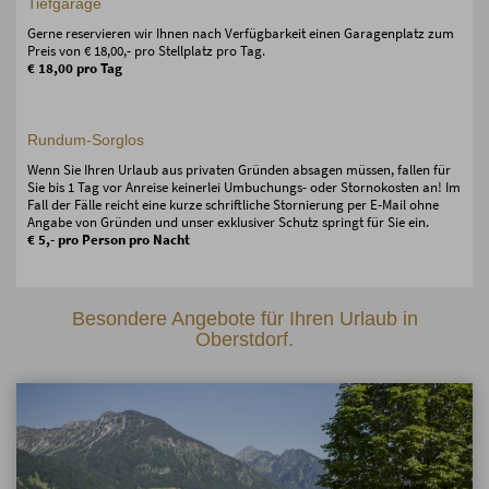
Tiefgarage
Gerne reservieren wir Ihnen nach Verfügbarkeit einen Garagenplatz zum
Preis von € 18,00,- pro Stellplatz pro Tag.
€ 18,00 pro Tag
Rundum-Sorglos
Wenn Sie Ihren Urlaub aus privaten Gründen absagen müssen, fallen für
Sie bis 1 Tag vor Anreise keinerlei Umbuchungs- oder Stornokosten an! Im
Fall der Fälle reicht eine kurze schriftliche Stornierung per E-Mail ohne
Angabe von Gründen und unser exklusiver Schutz springt für Sie ein.
€ 5,- pro Person pro Nacht
Besondere Angebote für Ihren Urlaub in
Oberstdorf.