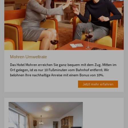
Mohren Umweltrate
Das Hotel Mohren erreichen Sie ganz bequem mit dem Zug. Mitten im
Ort gelegen, ist es nur 10 Fußminuten vom Bahnhof entfernt. Wir
belohnen Ihre nachhaltige Anreise mit einem Bonus von 10%.
Jetzt mehr erfahren