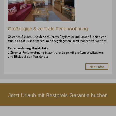
Großzügige & zentrale Ferienwohnung
Gestalten Sie den Urlaub nach Ihrem Rhythmus und lassen Sie sich von
früh bis spät kulinarischen im nahegelegenen Hotel Mohren verwöhnen.
Ferienwohnung Marktplatz
2-Zimmer-Ferienwohnung in zentraler Lage mit großem Westbalkon
und Blick auf den Marktplatz
Mehr Infos
Jetzt Urlaub mit Bestpreis-Garantie buchen