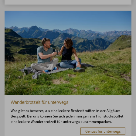
Wanderbrotzeit für unterwegs
Was gibt es besseres, als eine leckere Brotzeit mitten in der Allgäuer
Bergwelt. Bei uns können Sie sich jeden morgen am Frühstücksbuffet
eine leckere Wanderbrotzeit für unterwegs zusammenpacken.
Genuss für unterwegs