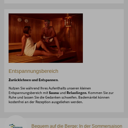
Entspannungsbereich
Zurücklehnen und Entspannen
.
Nutzen Sie während Ihres Aufenthalts unseren kleinen
Entspannungsbereich mit
Sauna
und
Relaxliegen
. Kommen Sie zur
Ruhe und lassen Sie die Gedanken schweifen. Bademäntel können
kostenfrei an der Rezeption ausgeliehen werden.
Bequem auf die Berge: In der Sommersaison