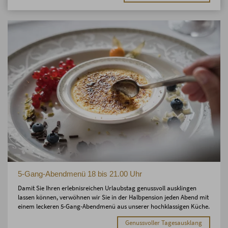
5-Gang-Abendmenü 18 bis 21.00 Uhr
Damit Sie Ihren erlebnisreichen Urlaubstag genussvoll ausklingen
lassen können, verwöhnen wir Sie in der Halbpension jeden Abend mit
einem leckeren 5-Gang-Abendmenü aus unserer hochklassigen Küche.
Genussvoller Tagesausklang